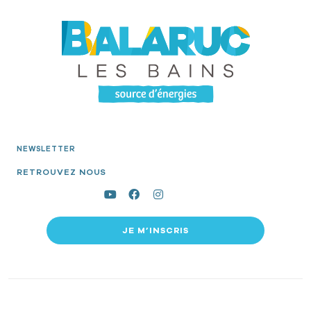
NEWSLETTER
RETROUVEZ NOUS
JE M’INSCRIS