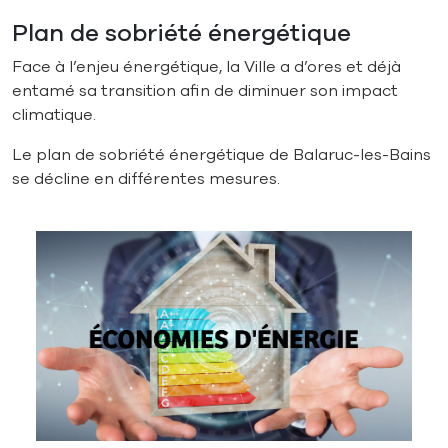
Plan de sobriété énergétique
Face à l’enjeu énergétique, la Ville a d’ores et déjà
entamé sa transition afin de diminuer son impact
climatique.
Le plan de sobriété énergétique de Balaruc-les-Bains
se décline en différentes mesures.