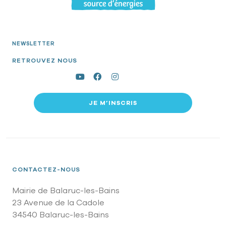
NEWSLETTER
RETROUVEZ NOUS
JE M’INSCRIS
CONTACTEZ-NOUS
Mairie de Balaruc-les-Bains
23 Avenue de la Cadole
34540 Balaruc-les-Bains