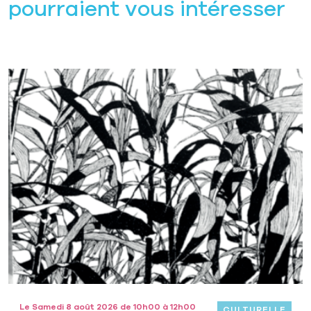
pourraient vous intéresser
Le Samedi 8 août 2026 de 10h00 à 12h00
CULTURELLE