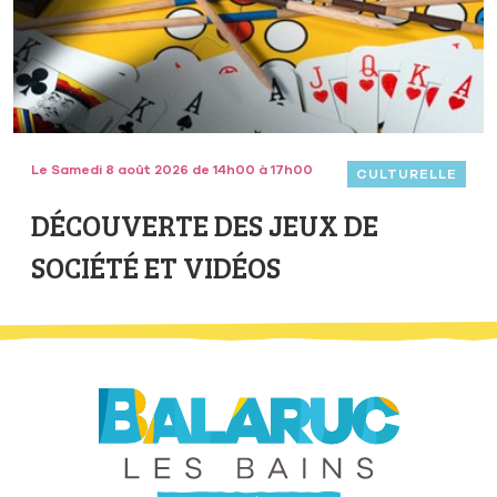
Le Samedi 8 août 2026 de 14h00 à 17h00
CULTURELLE
DÉCOUVERTE DES JEUX DE
SOCIÉTÉ ET VIDÉOS