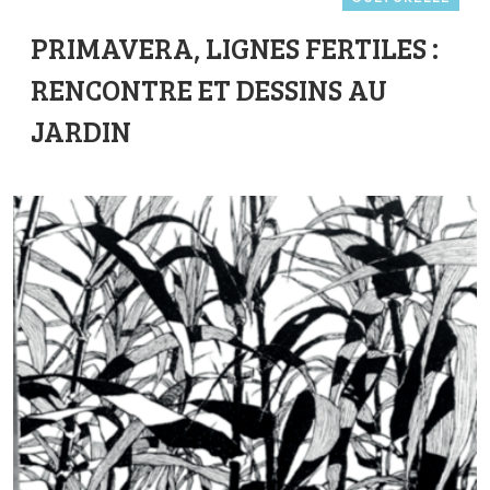
PRIMAVERA, LIGNES FERTILES :
RENCONTRE ET DESSINS AU
JARDIN