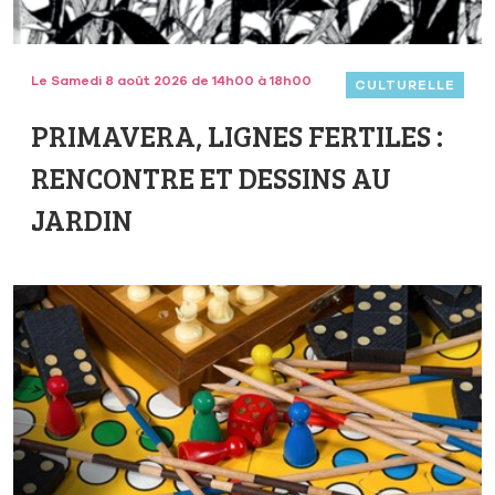
Le Samedi 8 août 2026 de 14h00 à 18h00
CULTURELLE
PRIMAVERA, LIGNES FERTILES :
RENCONTRE ET DESSINS AU
JARDIN