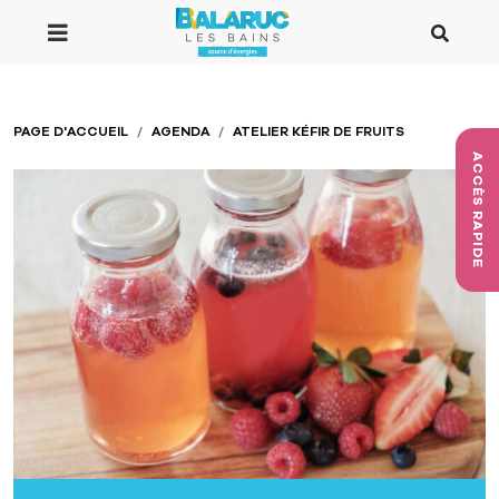
Aller au contenu principal
PAGE D'ACCUEIL
AGENDA
ATELIER KÉFIR DE FRUITS
ACCÈS RAPIDE