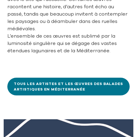
racontent une histoire, d’autres font écho au
passé, tandis que beaucoup invitent à contempler
les paysages ou à déambuler dans des ruelles
médiévales.
L’ensemble de ces œuvres est sublimé par la
luminosité singulière qui se dégage des vastes
étendues lagunaires et de la Méditerranée.
TOUS LES ARTISTES ET LES ŒUVRES DES BALADES
ARTISTIQUES EN MÉDITERRANÉE