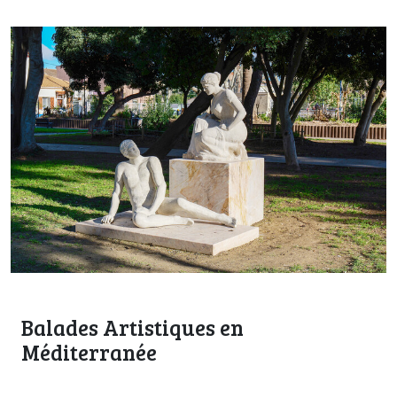
Balades Artistiques en
Méditerranée