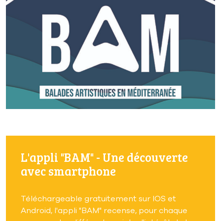
L'appli "BAM" - Une découverte
avec smartphone
Téléchargeable gratuitement sur IOS et
Android, l'appli "BAM" recense, pour chaque