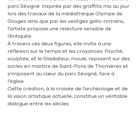
parc Sévigné. Inspirée par des graffitis mis au jour
lors des travaux de la médiathèque Olympe de
Gouges ainsi que par les vestiges gallo-romains,
l’artiste propose une relecture sensible de
l’Antiquité.
À travers ces deux figures, elle invite à une
réflexion sur le temps et les croyances. Psyché,
sculptée, et le Gladiateur, moulé, reposent sur des
socles en marbre de Saint-Pons de Thomières et
s’imposent au cœur du parc Sévigné, face à
l’église.
Cette création, à la croisée de l’archéologie et de
la vision artistique actuelle, constitue un véritable
dialogue entre les siècles.