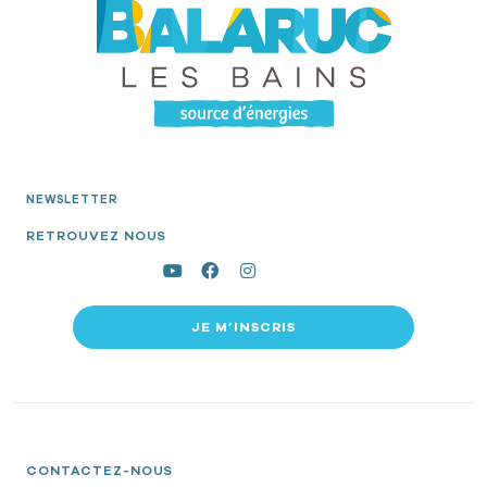
NEWSLETTER
RETROUVEZ NOUS
JE M’INSCRIS
CONTACTEZ-NOUS