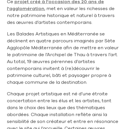
Ce
projet créé à l’occasion des 20 ans de
l'agglomération
, met en valeur les richesses de
notre patrimoine historique et naturel à travers
des œuvres d’artistes contemporains.
Les Balades Artistiques en Méditerranée se
déclinent en quatre parcours imaginés par Sète
Agglopôle Méditerranée afin de mettre en valeur
le patrimoine de l’Archipel de Thau à travers l’art.
Au total, 19 œuvres pérennes d’artistes
contemporains invitent à (re)découvrir le
patrimoine culturel, bâti et paysager propre à
chaque commune de la destination.
Chaque projet artistique est né d’une étroite
concertation entre les élus et les artistes, tant
dans le choix des lieux que des thématiques
abordées. Chaque installation reflète ainsi la
sensibilité de son créateur et entre en résonance
avec le site qui l’accueille. Certaines œuvres