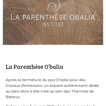
La Parenthèse O’balia
Après la fermeture du spa O'balia pour des
travaux d'extension, un espace entièrement dédié
au bien-être a été créé au sein des Thermes de
Balaruc.