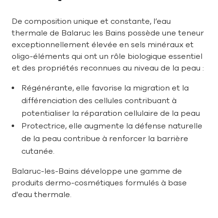
De composition unique et constante, l’eau
thermale de Balaruc les Bains possède une teneur
exceptionnellement élevée en sels minéraux et
oligo-éléments qui ont un rôle biologique essentiel
et des propriétés reconnues au niveau de la peau :
Régénérante, elle favorise la migration et la
différenciation des cellules contribuant à
potentialiser la réparation cellulaire de la peau
Protectrice, elle augmente la défense naturelle
de la peau contribue à renforcer la barrière
cutanée.
Balaruc-les-Bains développe une gamme de
produits dermo-cosmétiques formulés à base
d'eau thermale.