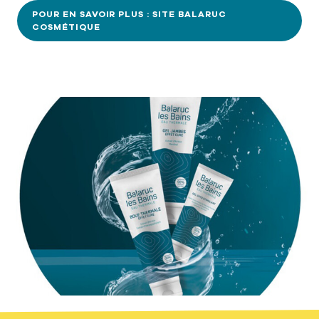
POUR EN SAVOIR PLUS : SITE BALARUC
COSMÉTIQUE