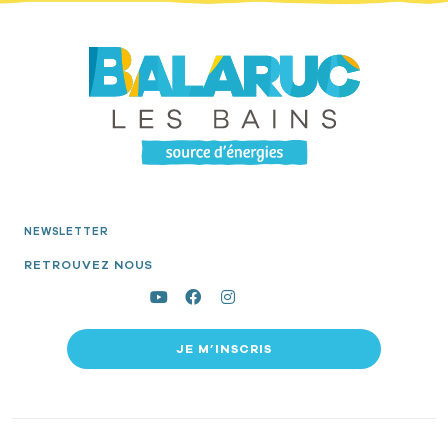
NEWSLETTER
RETROUVEZ NOUS
JE M’INSCRIS