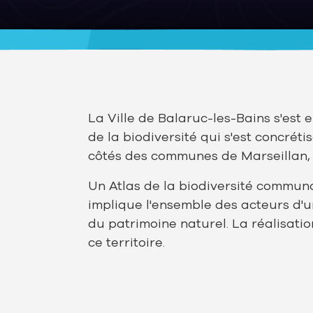
La Ville de Balaruc-les-Bains s'est
de la biodiversité qui s'est concrét
côtés des communes de Marseillan, 
Un Atlas de la biodiversité communal
implique l'ensemble des acteurs d'un
du patrimoine naturel. La réalisatio
ce territoire.