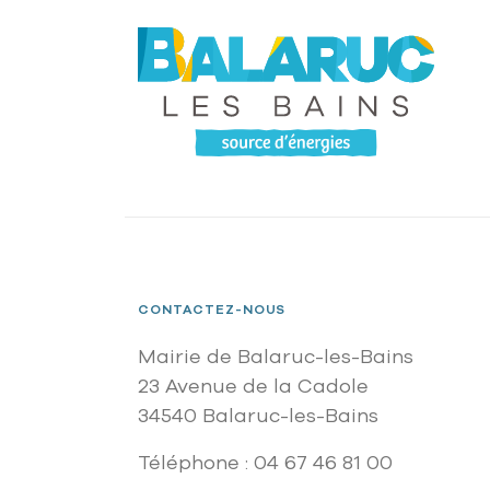
CONTACTEZ-NOUS
Mairie de Balaruc-les-Bains
23 Avenue de la Cadole
34540 Balaruc-les-Bains
Téléphone : 04 67 46 81 00