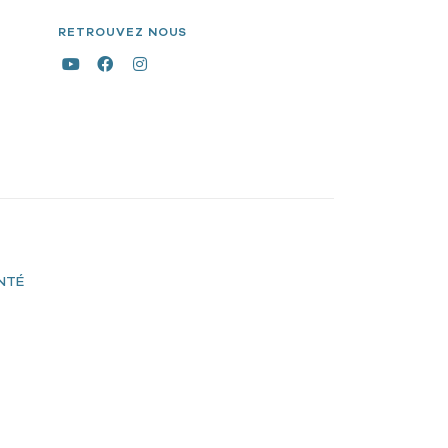
RETROUVEZ NOUS
NTÉ