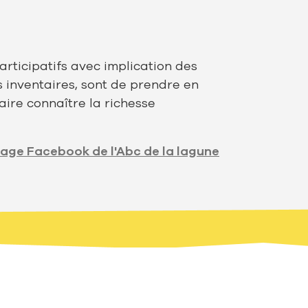
articipatifs avec implication des
es inventaires, sont de prendre en
aire connaître la richesse
age Facebook de l'Abc de la lagune