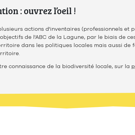
ion : ouvrez l’oeil !
usieurs actions d'inventaires (professionnels et p
 objectifs de l'ABC de la Lagune, par le biais de c
rritoire dans les politiques locales mais aussi de f
ritoire.
re connaissance de la biodiversité locale, sur la
p