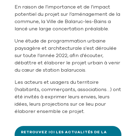
En raison de l’importance et de l’impact
potentiel du projet sur l’aménagement de la
commune, la Ville de Balaruc-les-Bains a
lancé une large concertation préalable.
Une étude de programmation urbaine
paysagère et architecturale s'est déroulée
sur toute l’année 2022, afin d’écouter,
débattre et élaborer le projet urbain à venir
du cœur de station balarucois.
Les acteurs et usagers du territoire
(habitants, commerçants, associations…) ont
été invités à exprimer leurs envies, leurs
idées, leurs projections sur ce lieu pour
élaborer ensemble ce projet.
RETROUVEZ ICI LES ACTUALITÉS DE LA