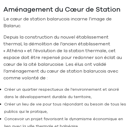
Aménagement du Cœur de Station
Le cœur de station balarucois incarne l’image de
Balaruc.
Depuis la construction du nouvel établissement
thermal, la démolition de l’ancien établissement
« Athéna » et l’évolution de la station thermale, cet
espace doit être repensé pour redonner son éclat au
cœur de la cité balarucoise. Les élus ont validé
l’aménagement du cœur de station balarucois avec
comme volonté de :
Créer un quartier respectueux de l’environnement et ancré
dans le développement durable du territoire,
Créer un lieu de vie pour tous répondant au besoin de tous les
publics qui le pratique,
Concevoir un projet favorisant le dynamisme économique en
lien avec la ville thermale et balnéaire,