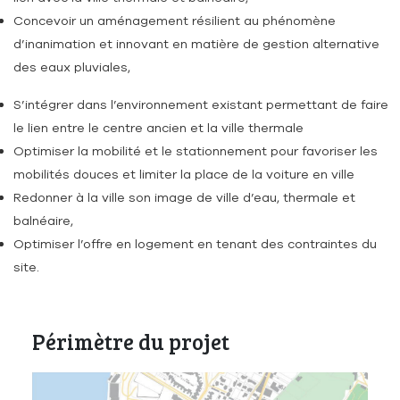
Concevoir un aménagement résilient au phénomène
d’inanimation et innovant en matière de gestion alternative
des eaux pluviales,
S’intégrer dans l’environnement existant permettant de faire
le lien entre le centre ancien et la ville thermale
Optimiser la mobilité et le stationnement pour favoriser les
mobilités douces et limiter la place de la voiture en ville
Redonner à la ville son image de ville d’eau, thermale et
balnéaire,
Optimiser l’offre en logement en tenant des contraintes du
site.
Périmètre du projet