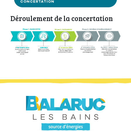
CONCERTATION
Déroulement de la concertation