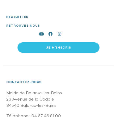
NEWSLETTER
RETROUVEZ NOUS
JE M’INSCRIS
CONTACTEZ-NOUS
Mairie de Balaruc-les-Bains
23 Avenue de la Cadole
34540 Balaruc-les-Bains
Téléphone : 04 67 46 81 00