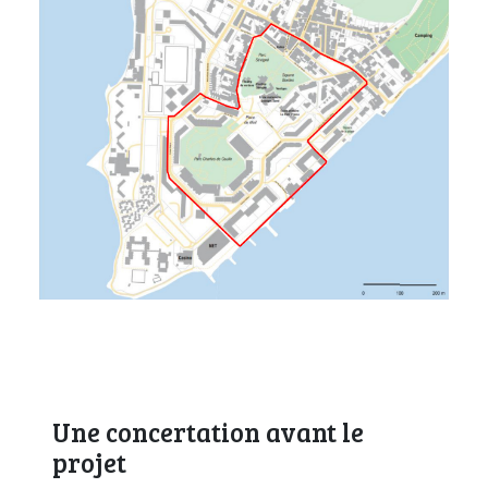
Une concertation avant le
projet