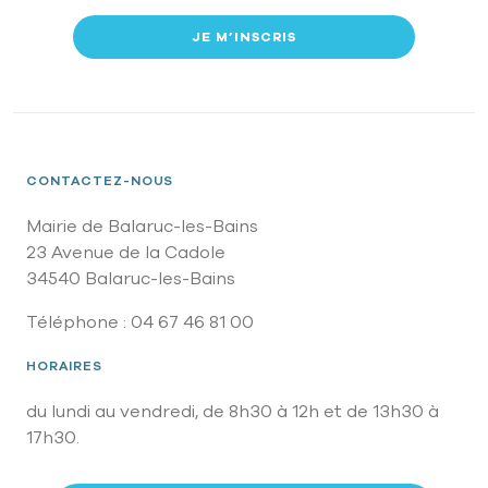
JE M’INSCRIS
CONTACTEZ-NOUS
Mairie de Balaruc-les-Bains
23 Avenue de la Cadole
34540 Balaruc-les-Bains
Téléphone : 04 67 46 81 00
HORAIRES
du lundi au vendredi, de 8h30 à 12h et de 13h30 à
17h30.