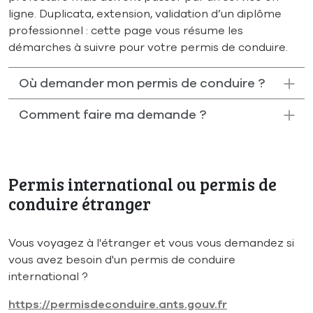
ligne. Duplicata, extension, validation d’un diplôme
professionnel : cette page vous résume les
démarches à suivre pour votre permis de conduire.
Où demander mon permis de conduire ?
Comment faire ma demande ?
Permis international ou permis de
conduire étranger
Vous voyagez à l'étranger et vous vous demandez si
vous avez besoin d'un permis de conduire
international ?
https://permisdeconduire.ants.gouv.fr