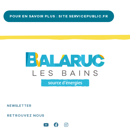
POUR EN SAVOIR PLUS : SITE SERVICEPUBLIC.FR
NEWSLETTER
RETROUVEZ NOUS