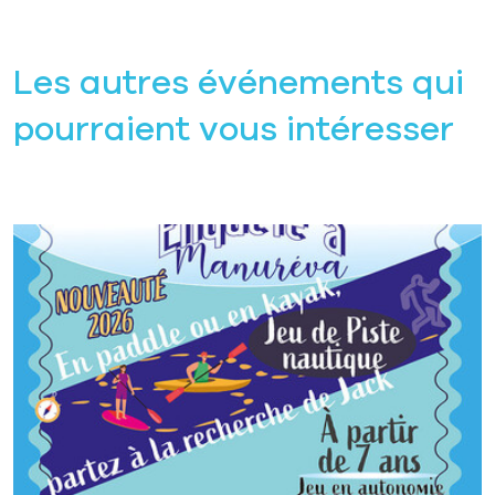
Les autres événements qui
pourraient vous intéresser