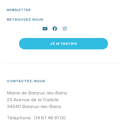
NEWSLETTER
RETROUVEZ NOUS
JE M’INSCRIS
CONTACTEZ-NOUS
Mairie de Balaruc-les-Bains
23 Avenue de la Cadole
34540 Balaruc-les-Bains
Téléphone : 04 67 46 81 00