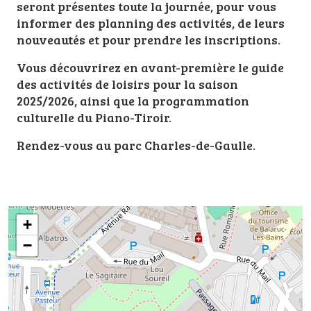
seront présentes toute la journée, pour vous
informer des planning des activités, de leurs
nouveautés et pour prendre les inscriptions.
Vous découvrirez en avant-première le guide
des activités de loisirs pour la saison
2025/2026, ainsi que la programmation
culturelle du Piano-Tiroir.
Rendez-vous au parc Charles-de-Gaulle.
+
−