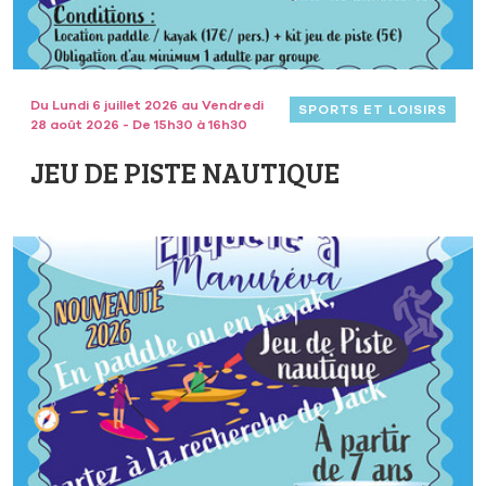
Du Lundi 6 juillet 2026 au Vendredi
SPORTS ET LOISIRS
28 août 2026 - De 15h30 à 16h30
JEU DE PISTE NAUTIQUE