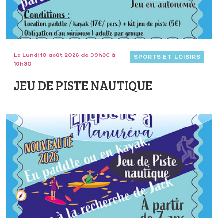
Le Lundi 10 août 2026 de 09h30 à
SPORTS ET LOISIRS
10h30
JEU DE PISTE NAUTIQUE