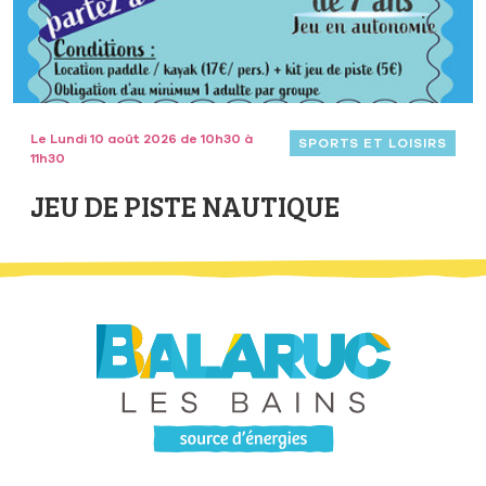
Le Lundi 10 août 2026 de 10h30 à
SPORTS ET LOISIRS
11h30
JEU DE PISTE NAUTIQUE