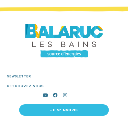
NEWSLETTER
RETROUVEZ NOUS
JE M’INSCRIS