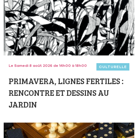
Le Samedi 8 août 2026 de 14h00 à 18h00
CULTURELLE
PRIMAVERA, LIGNES FERTILES :
RENCONTRE ET DESSINS AU
JARDIN