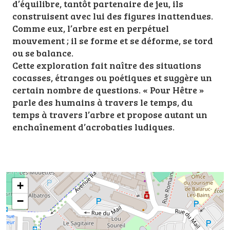
d’équilibre, tantôt partenaire de jeu, ils
construisent avec lui des figures inattendues.
Comme eux, l’arbre est en perpétuel
mouvement ; il se forme et se déforme, se tord
ou se balance.
Cette exploration fait naître des situations
cocasses, étranges ou poétiques et suggère un
certain nombre de questions. « Pour Hêtre »
parle des humains à travers le temps, du
temps à travers l’arbre et propose autant un
enchaînement d’acrobaties ludiques.
+
−