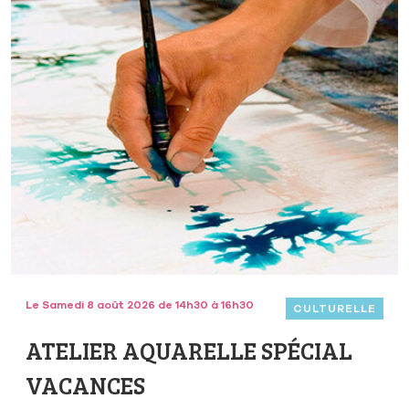
Le Samedi 8 août 2026 de 14h30 à 16h30
CULTURELLE
ATELIER AQUARELLE SPÉCIAL
VACANCES