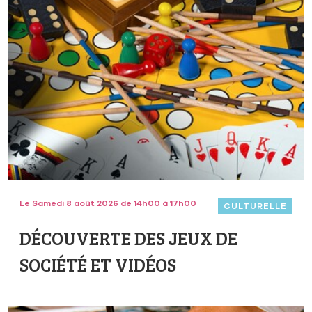
Le Samedi 8 août 2026 de 14h00 à 17h00
CULTURELLE
DÉCOUVERTE DES JEUX DE
SOCIÉTÉ ET VIDÉOS